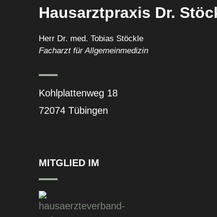
Hausarztpraxis Dr. Stöc
Herr Dr. med. Tobias Stöckle
Facharzt für Allgemeinmedizin
Kohlplattenweg 18
72074 Tübingen
MITGLIED IM