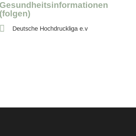
Gesundheitsinformationen
(folgen)
Deutsche Hochdruckliga e.v