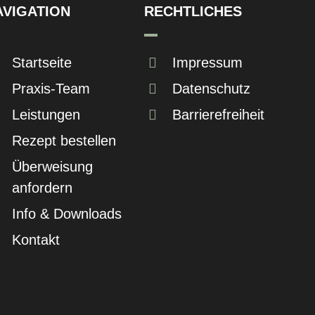
AVIGATION
RECHTLICHES
Startseite
Impressum
Praxis-Team
Datenschutz
Leistungen
Barrierefreiheit
Rezept bestellen
Überweisung
anfordern
Info & Downloads
Kontakt