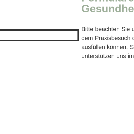
Gesundhei
Bitte beachten Sie 
dem Praxisbesuch 
ausfüllen können. 
unterstützen uns im